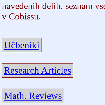
navedenih delih, seznam vse
v Cobissu.
Učbeniki
Research Articles
Math. Reviews